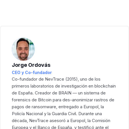
Jorge Ordovás
CEO y Co-fundador
Co-fundador de NevTrace (2015), uno de los
primeros laboratorios de investigación en blockchain
de España. Creador de BRAIN — un sistema de
forensics de Bitcoin para des-anonimizar rastros de
pagos de ransomware, entregado a Europol, la
Policía Nacional y la Guardia Civil. Durante una
década, NevTrace asesoró a Europol, la Comisión
Europea y el Banco de España, y testificó ante el