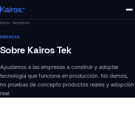
Inicio
›
Nosotros
EMPRESA
Sobre Kairos Tek
Ayudamos a las empresas a construir y adoptar
tecnología que funciona en producción. No demos,
no pruebas de concepto productos reales y adopción
real.