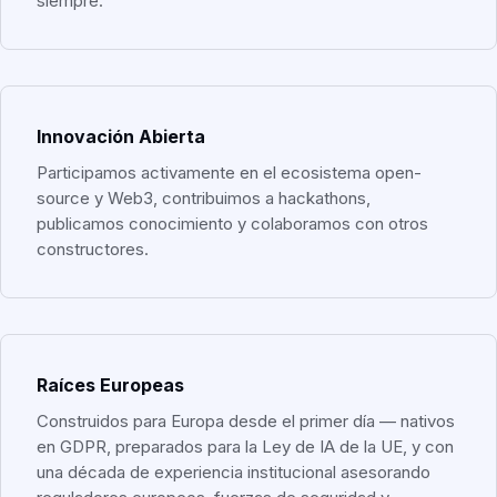
siempre.
Innovación Abierta
Participamos activamente en el ecosistema open-
source y Web3, contribuimos a hackathons,
publicamos conocimiento y colaboramos con otros
constructores.
Raíces Europeas
Construidos para Europa desde el primer día — nativos
en GDPR, preparados para la Ley de IA de la UE, y con
una década de experiencia institucional asesorando