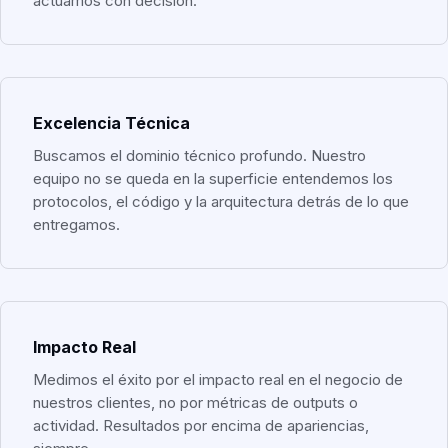
actuamos con decisión.
Excelencia Técnica
Buscamos el dominio técnico profundo. Nuestro
equipo no se queda en la superficie entendemos los
protocolos, el código y la arquitectura detrás de lo que
entregamos.
Impacto Real
Medimos el éxito por el impacto real en el negocio de
nuestros clientes, no por métricas de outputs o
actividad. Resultados por encima de apariencias,