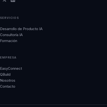
SERVICIOS
Desarrollo de Producto IA
Consultoría IA
Formación
EMPRESA
EasyConnect
QBuild
Nosotros
Contacto