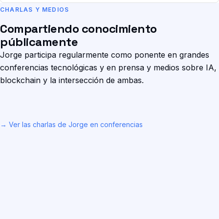
CHARLAS Y MEDIOS
Compartiendo conocimiento
públicamente
Jorge participa regularmente como ponente en grandes
conferencias tecnológicas y en prensa y medios sobre IA,
blockchain y la intersección de ambas.
→ Ver las charlas de Jorge en conferencias
RTVE Zoom Net