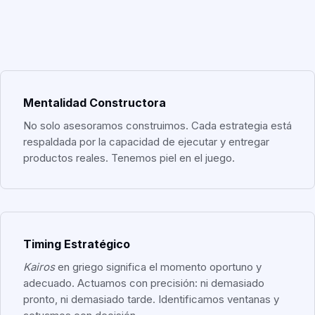
Mentalidad Constructora
No solo asesoramos construimos. Cada estrategia está
respaldada por la capacidad de ejecutar y entregar
productos reales. Tenemos piel en el juego.
Timing Estratégico
Kairos
en griego significa el momento oportuno y
adecuado. Actuamos con precisión: ni demasiado
pronto, ni demasiado tarde. Identificamos ventanas y